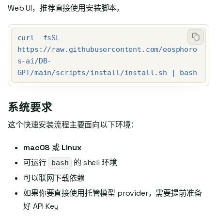
Web UI，推荐直接使用安装脚本。
curl -fsSL 
https://raw.githubusercontent.com/eosphoro
s-ai/DB-
GPT/main/scripts/install/install.sh | bash
系统要求
这个快速安装流程主要面向以下环境：
macOS
或
Linux
可运行
的 shell 环境
bash
可以联网下载依赖
如果你要直接使用托管模型 provider，需要提前准备
好 API Key