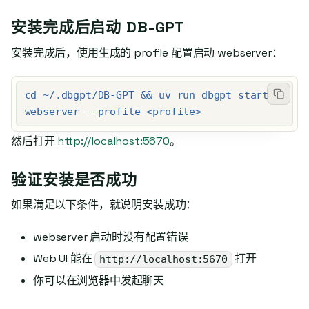
安装完成后启动 DB-GPT
安装完成后，使用生成的 profile 配置启动 webserver：
cd ~/.dbgpt/DB-GPT && uv run dbgpt start 
webserver --profile <profile>
然后打开
http://localhost:5670
。
验证安装是否成功
如果满足以下条件，就说明安装成功：
webserver 启动时没有配置错误
Web UI 能在
打开
http://localhost:5670
你可以在浏览器中发起聊天