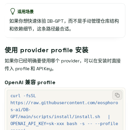
适用场景
如果你想快速体验 DB-GPT，而不是手动管理仓库结构
和依赖细节，这条路径最合适。
使用 provider profile 安装
如果你已经明确要使用哪个 provider，可以在安装时直接
传入 profile 和 API Key。
OpenAI 兼容 profile
curl -fsSL 
https://raw.githubusercontent.com/eosphoro
s-ai/DB-
GPT/main/scripts/install/install.sh   | 
OPENAI_API_KEY=sk-xxx bash -s -- --profile 