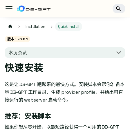
Installation
Quick Install
版本：v0.8.1
本页总览
快速安装
这是让 DB-GPT 跑起来的最快方式。安装脚本会帮你准备本
地 DB-GPT 工作目录、生成 provider profile，并给出可直
接运行的 webserver 启动命令。
推荐：安装脚本
如果你想从零开始，以最短路径获得一个可用的 DB-GPT