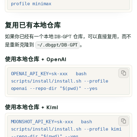
profile minimax
复用已有本地仓库
如果你已经有一个本地 DB-GPT 仓库，可以直接复用，而不
是重新克隆到
。
~/.dbgpt/DB-GPT
使用本地仓库 + OpenAI
OPENAI_API_KEY=sk-xxx   bash 
scripts/install/install.sh --profile 
openai --repo-dir "$(pwd)" --yes
使用本地仓库 + Kimi
MOONSHOT_API_KEY=sk-xxx   bash 
scripts/install/install.sh --profile kimi 
--repo-dir "$(pwd)" --yes